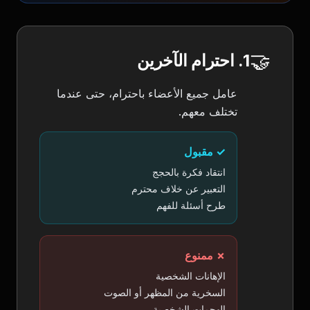
🤝
1. احترام الآخرين
عامل جميع الأعضاء باحترام، حتى عندما
تختلف معهم.
✓ مقبول
انتقاد فكرة بالحجج
التعبير عن خلاف محترم
طرح أسئلة للفهم
✗ ممنوع
الإهانات الشخصية
السخرية من المظهر أو الصوت
الهجمات الشخصية