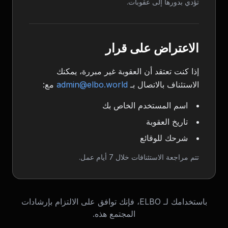
تؤدي بدورها إلى عقوبات.
الاعتراض على قرار
إذا كنت تعتقد أن العقوبة غير مبررة، يمكنك
الاستئناف بالاتصال بـ
admin@elbo.world
مع:
اسم المستخدم الخاص بك
تاريخ العقوبة
شرحك للوقائع
تتم مراجعة الاستئنافات خلال 7 أيام عمل.
باستخدامك لـ ELBO، فإنك توافق على الالتزام بإرشادات
المجتمع هذه.