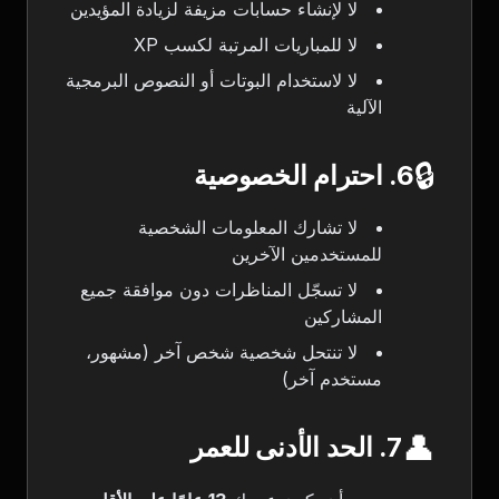
لا لإنشاء حسابات مزيفة لزيادة المؤيدين
لا للمباريات المرتبة لكسب XP
لا لاستخدام البوتات أو النصوص البرمجية
الآلية
🔒
6. احترام الخصوصية
لا تشارك المعلومات الشخصية
للمستخدمين الآخرين
لا تسجّل المناظرات دون موافقة جميع
المشاركين
لا تنتحل شخصية شخص آخر (مشهور،
مستخدم آخر)
👤
7. الحد الأدنى للعمر