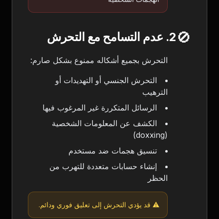
🚫
2. عدم التسامح مع التحرش
التحرش بجميع أشكاله ممنوع بشكل صارم:
التحرش الجنسي أو التهديدات أو
الترهيب
الرسائل المتكررة غير المرغوب فيها
الكشف عن المعلومات الشخصية
(doxxing)
تنسيق هجمات ضد مستخدم
إنشاء حسابات متعددة للتهرب من
الحظر
⚠️ قد يؤدي التحرش إلى تعليق فوري ودائم.