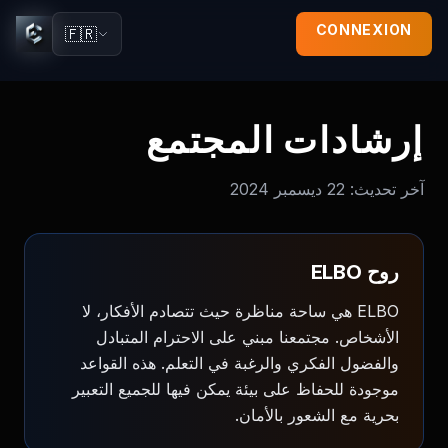
CONNEXION
🇫🇷
إرشادات المجتمع
آخر تحديث:
22 ديسمبر 2024
روح ELBO
ELBO هي ساحة مناظرة حيث تتصادم الأفكار، لا
الأشخاص. مجتمعنا مبني على الاحترام المتبادل
والفضول الفكري والرغبة في التعلم. هذه القواعد
موجودة للحفاظ على بيئة يمكن فيها للجميع التعبير
بحرية مع الشعور بالأمان.