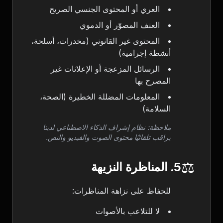
العري أو المحتوى الجنسي الصريح
العنف المصوّر أو الدموي
المحتوى غير القانوني (مخدرات، أسلحة،
أنشطة إجرامية)
الرسائل المزعجة أو الإعلانات غير
المصرح بها
المعلومات المضللة الخطيرة (الصحة،
السلامة)
ملاحظة: نظام إشراف الذكاء الاصطناعي لدينا
يراقب تلقائيًا محتوى الصوت والفيديو والنص.
⚖️
5. المناظرة النزيهة
للحفاظ على نزاهة المناظرات:
لا للتلاعب بالأصوات