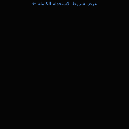
عرض شروط الاستخدام الكاملة ←