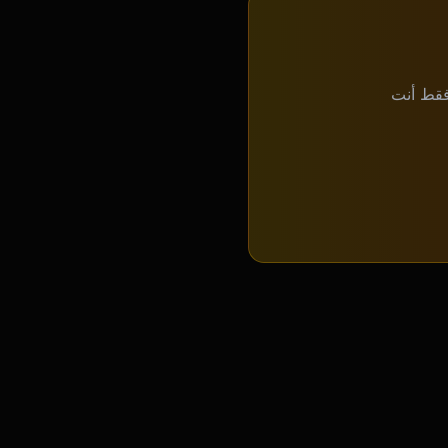
 فقط أنت