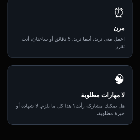
⏰
مرن
اعمل متى تريد، أينما تريد. 5 دقائق أو ساعتان، أنت
تقرر.
🧠
لا مهارات مطلوبة
هل يمكنك مشاركة رأيك؟ هذا كل ما يلزم. لا شهادة أو
خبرة مطلوبة.