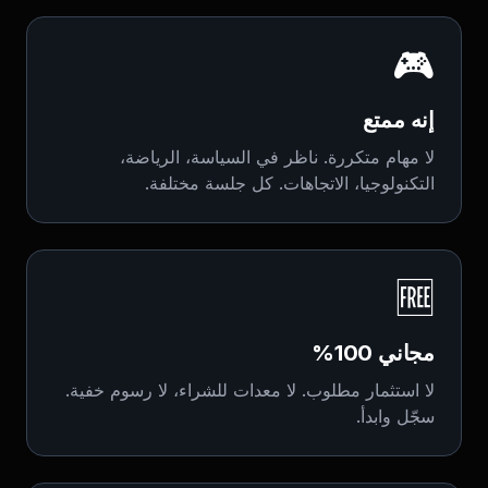
🎮
إنه ممتع
لا مهام متكررة. ناظر في السياسة، الرياضة،
التكنولوجيا، الاتجاهات. كل جلسة مختلفة.
🆓
مجاني 100%
لا استثمار مطلوب. لا معدات للشراء، لا رسوم خفية.
سجّل وابدأ.