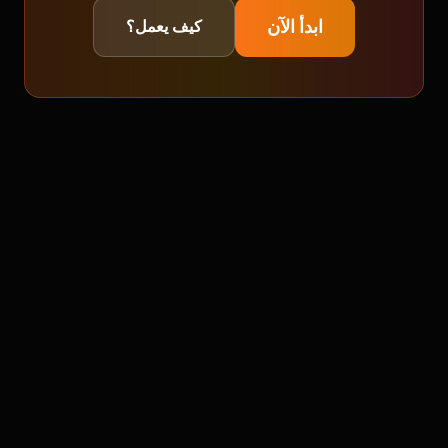
ابدأ الآن
كيف يعمل؟