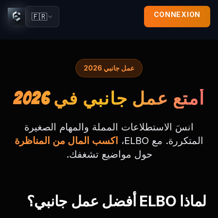
CONNEXION
🇫🇷
عمل جانبي 2026
أمتع عمل جانبي في 2026
انسَ الاستطلاعات المملة والمهام الصغيرة
المتكررة. مع ELBO،
اكسب المال من المناظرة
حول مواضيع تشغفك.
لماذا ELBO أفضل عمل جانبي؟