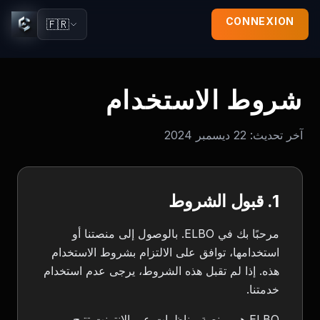
CONNEXION
🇫🇷
شروط الاستخدام
آخر تحديث:
22 ديسمبر 2024
1. قبول الشروط
مرحبًا بك في ELBO. بالوصول إلى منصتنا أو
استخدامها، توافق على الالتزام بشروط الاستخدام
هذه. إذا لم تقبل هذه الشروط، يرجى عدم استخدام
خدمتنا.
ELBO هي منصة مناظرات عبر الإنترنت تتيح