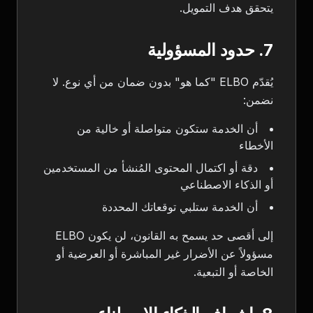
يتحقق هدف التمويل.
7. حدود المسؤولية
يُقدّم ELBO "كما هو" بدون ضمان من أي نوع. لا
نضمن:
أن الخدمة ستكون متواصلة أو خالية من
الأخطاء
دقة أو اكتمال المحتوى المُنشأ من المستخدمين
أو الذكاء الاصطناعي
أن الخدمة ستلبي توقعاتك المحددة
إلى أقصى حد يسمح به القانون، لن يكون ELBO
مسؤولاً عن الأضرار غير المباشرة أو العرضية أو
الخاصة أو التبعية.