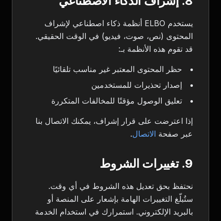
8. إشراف الذكاء الاصطناعي
يستخدم ELBO أنظمة ذكاء اصطناعي لإشراف
المحتوى (نص، صوت، فيديو) في الوقت الحقيقي.
قد تقوم هذه الأنظمة بـ:
حظر المحتوى المعتبر غير مناسب تلقائيًا
إصدار تحذيرات للمستخدمين
تعليق الوصول مؤقتًا للمخالفات المتكررة
إذا اعترضت على قرار إشراف، يمكنك الاتصال بنا
عبر صفحة
الاتصال
.
9. تغييرات الشروط
نحتفظ بحق تعديل هذه الشروط في أي وقت.
ستُبلّغ التغييرات الهامة بإشعار على المنصة أو
بالبريد الإلكتروني. استمرارك في استخدام الخدمة