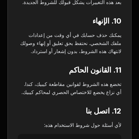
بعد هذه التغييرات يشكل قبولك للشروط الجديدة.
10. الإنهاء
يمكنك حذف حسابك في أي وقت من إعدادات
ملفك الشخصي. نحتفظ بحق تعليق أو إنهاء وصولك
لانتهاك هذه الشروط، بدون إشعار أو استرداد.
11. القانون الحاكم
تخضع هذه الشروط لقوانين مقاطعة كيبيك، كندا.
أي نزاع يخضع للاختصاص الحصري لمحاكم كيبيك.
12. اتصل بنا
لأي أسئلة حول شروط الاستخدام هذه: