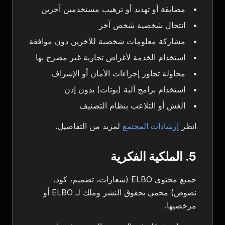
مضايقة أو تهديد أو ترهيب مستخدمين آخرين
انتحال شخصية شخص آخر
مشاركة معلومات شخصية للآخرين دون موافقة
استخدام الخدمة لأغراض تجارية غير مصرح بها
محاولة تجاوز إجراءات الأمان أو الإشراف
استخدام برامج آلية (بوتات) بدون إذن
الغش أو التلاعب بنظام التصنيف
انظر
إرشادات المجتمع
لمزيد من التفاصيل.
5. الملكية الفكرية
جميع محتوى ELBO (شعارات، تصميم، كود،
نصوص) محمي بحقوق النشر وملك لـ ELBO أو
مرخصيها.