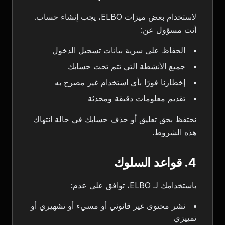
لاستخدام بعض ميزات ELBO، يجب إنشاء حساب.
أنت مسؤول عن:
الحفاظ على سرية بيانات تسجيل الدخول
جميع الأنشطة التي تتم تحت حسابك
إخطارنا فورًا بأي استخدام غير مصرح به
تقديم معلومات دقيقة ومحدثة
نحتفظ بحق تعليق أو حذف حسابك في حالة انتهاك
هذه الشروط.
4. قواعد السلوك
باستخدامك لـ ELBO، توافق على عدم:
نشر محتوى غير قانوني أو مسيء أو تشهيري أو
تمييزي