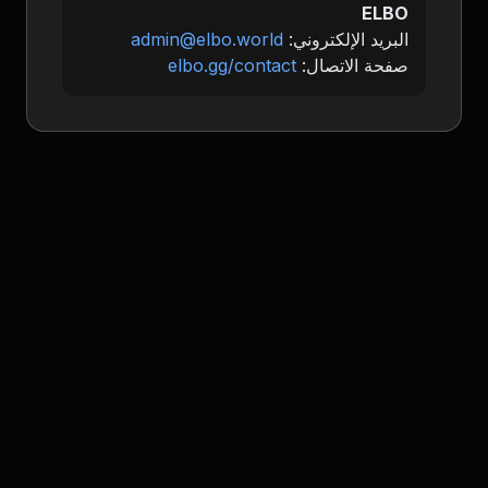
ELBO
البريد الإلكتروني:
admin@elbo.world
صفحة الاتصال:
elbo.gg/contact