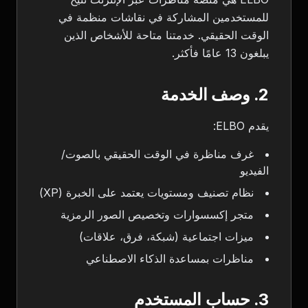
للمستخدمين المشاركة في نقاشات منظمة في
الوقت الحقيقي. خدمتنا متاحة للأشخاص الذين
يبلغون 13 عامًا فأكثر.
2. وصف الخدمة
يقدم ELBO:
غرف مناظرة في الوقت الحقيقي بالصوت/
الفيديو
نظام تصنيف ومستويات يعتمد على الخبرة (XP)
متجر إكسسوارات وتخصيص الصور الرمزية
ميزات اجتماعية (شبكة، فرق، علاقات)
مناظرات بمساعدة الذكاء الاصطناعي
3. حساب المستخدم