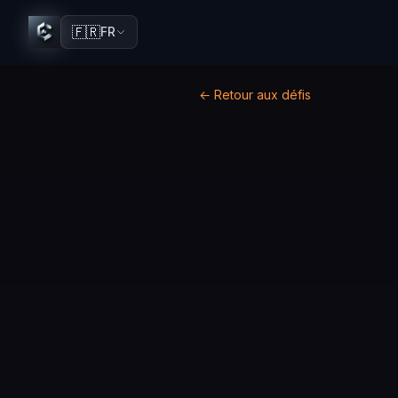
🇫🇷
FR
← Retour aux défis