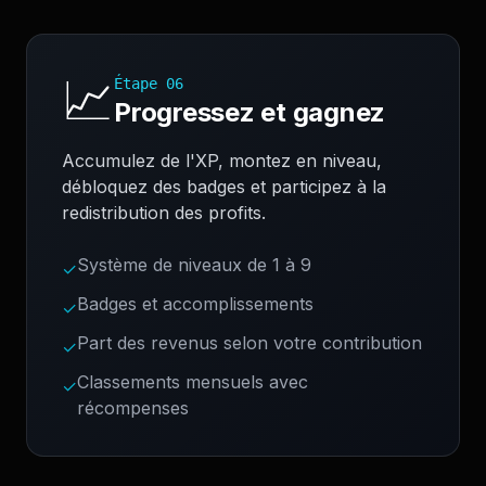
📈
Étape
06
Progressez et gagnez
Accumulez de l'XP, montez en niveau,
débloquez des badges et participez à la
redistribution des profits.
Système de niveaux de 1 à 9
✓
Badges et accomplissements
✓
Part des revenus selon votre contribution
✓
Classements mensuels avec
✓
récompenses