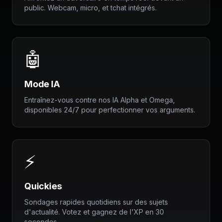
public. Webcam, micro, et tchat intégrés.
🤖
Mode IA
Entraînez-vous contre nos IA Alpha et Omega,
disponibles 24/7 pour perfectionner vos arguments.
⚡
Quickies
Sondages rapides quotidiens sur des sujets
d'actualité. Votez et gagnez de l'XP en 30
secondes.