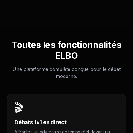
Toutes les fonctionnalités
ELBO
Une plateforme complète conçue pour le débat
moderne.
🎬
Débats 1v1 en direct
Affrontez un adversaire en temps réel devant un