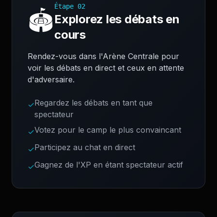
Étape
02
🏟️
Explorez les débats en
cours
Rendez-vous dans l'Arène Centrale pour
voir les débats en direct et ceux en attente
d'adversaire.
Regardez les débats en tant que
✓
spectateur
Votez pour le camp le plus convaincant
✓
Participez au chat en direct
✓
Gagnez de l'XP en étant spectateur actif
✓