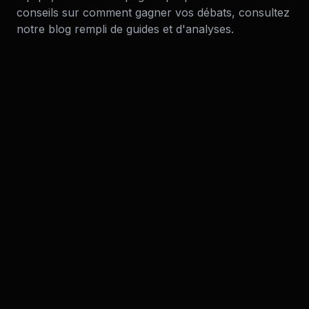
conseils sur comment gagner vos débats, consultez
notre blog rempli de guides et d'analyses.