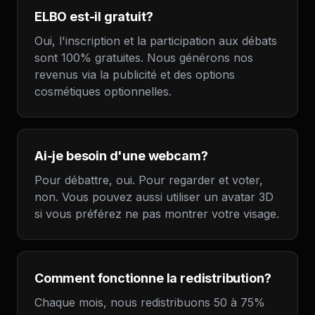
ELBO est-il gratuit?
Oui, l'inscription et la participation aux débats
sont 100% gratuites. Nous générons nos
revenus via la publicité et des options
cosmétiques optionnelles.
Ai-je besoin d'une webcam?
Pour débattre, oui. Pour regarder et voter,
non. Vous pouvez aussi utiliser un avatar 3D
si vous préférez ne pas montrer votre visage.
Comment fonctionne la redistribution?
Chaque mois, nous redistribuons 50 à 75%