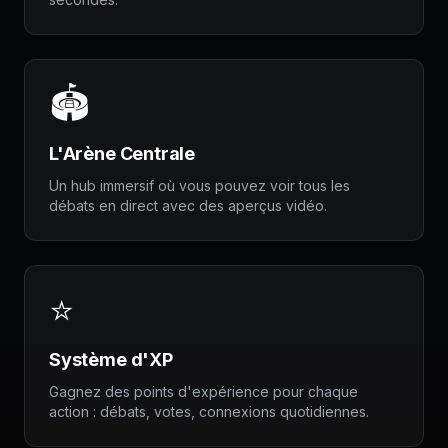
🏟️
L'Arène Centrale
Un hub immersif où vous pouvez voir tous les
débats en direct avec des aperçus vidéo.
⭐
Système d'XP
Gagnez des points d'expérience pour chaque
action : débats, votes, connexions quotidiennes.