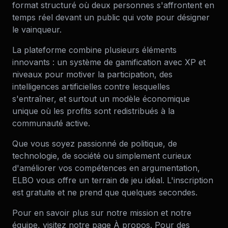
format structuré où deux personnes s'affrontent en
temps réel devant un public qui vote pour désigner
le vainqueur.
La plateforme combine plusieurs éléments
innovants : un système de gamification avec XP et
niveaux pour motiver la participation, des
intelligences artificielles contre lesquelles
s'entraîner, et surtout un modèle économique
unique où les profits sont redistribués à la
communauté active.
Que vous soyez passionné de politique, de
technologie, de société ou simplement curieux
d'améliorer vos compétences en argumentation,
ELBO vous offre un terrain de jeu idéal. L'inscription
est gratuite et ne prend que quelques secondes.
Pour en savoir plus sur notre mission et notre
équipe, visitez notre page À propos. Pour des