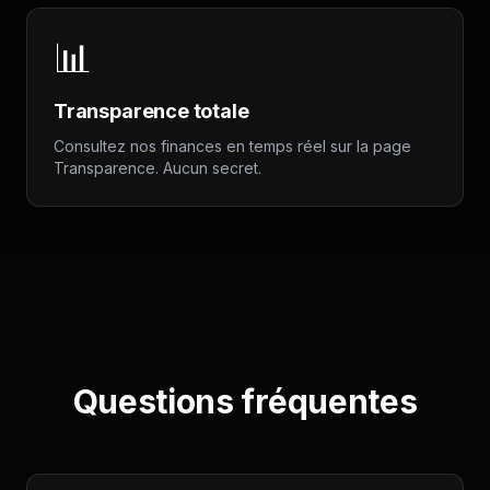
📊
Transparence totale
Consultez nos finances en temps réel sur la page
Transparence. Aucun secret.
Questions fréquentes