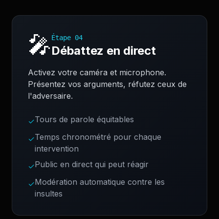
🎤
Étape
04
Débattez en direct
Activez votre caméra et microphone.
Présentez vos arguments, réfutez ceux de
l'adversaire.
Tours de parole équitables
✓
Temps chronométré pour chaque
✓
intervention
Public en direct qui peut réagir
✓
Modération automatique contre les
✓
insultes