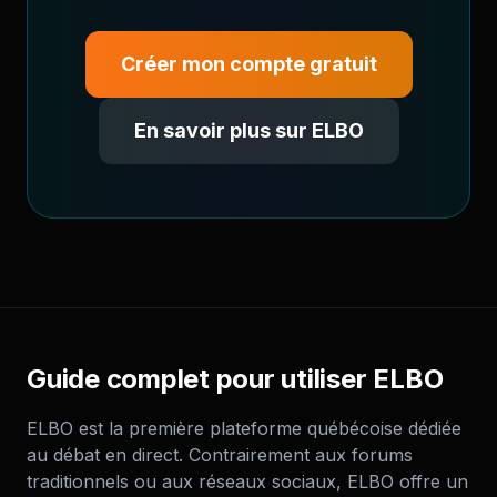
Créer mon compte gratuit
En savoir plus sur ELBO
Guide complet pour utiliser ELBO
ELBO est la première plateforme québécoise dédiée
au débat en direct. Contrairement aux forums
traditionnels ou aux réseaux sociaux, ELBO offre un