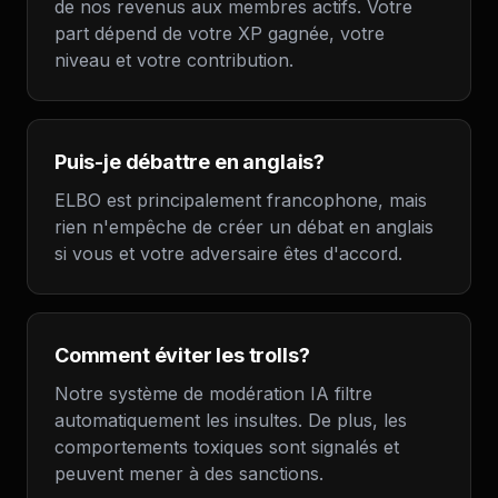
de nos revenus aux membres actifs. Votre
part dépend de votre XP gagnée, votre
niveau et votre contribution.
Puis-je débattre en anglais?
ELBO est principalement francophone, mais
rien n'empêche de créer un débat en anglais
si vous et votre adversaire êtes d'accord.
Comment éviter les trolls?
Notre système de modération IA filtre
automatiquement les insultes. De plus, les
comportements toxiques sont signalés et
peuvent mener à des sanctions.