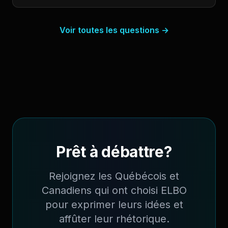
Voir toutes les questions
→
Prêt à débattre?
Rejoignez les Québécois et
Canadiens qui ont choisi ELBO
pour exprimer leurs idées et
affûter leur rhétorique.