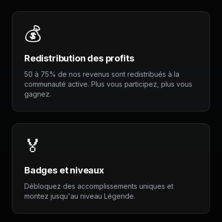
💰
Redistribution des profits
50 à 75% de nos revenus sont redistribués à la
communauté active. Plus vous participez, plus vous
gagnez.
🏅
Badges et niveaux
Débloquez des accomplissements uniques et
montez jusqu'au niveau Légende.