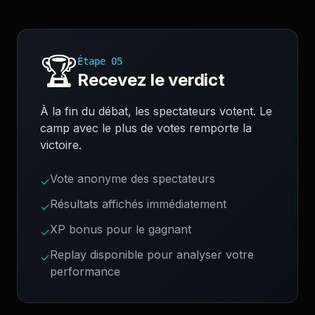
🏆
Étape
05
Recevez le verdict
À la fin du débat, les spectateurs votent. Le
camp avec le plus de votes remporte la
victoire.
Vote anonyme des spectateurs
✓
Résultats affichés immédiatement
✓
XP bonus pour le gagnant
✓
Replay disponible pour analyser votre
✓
performance