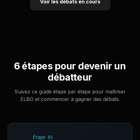
Voir les débats en cours
6 étapes pour devenir un
débatteur
Suivez ce guide étape par étape pour maîtriser
ELBO et commencer à gagner des débats.
Étape
01