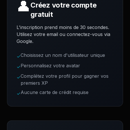
👤
Créez votre compte
gratuit
L'inscription prend moins de 30 secondes.
Utilisez votre email ou connectez-vous via
Google.
Choisissez un nom d'utilisateur unique
✓
Personnalisez votre avatar
✓
Complétez votre profil pour gagner vos
✓
premiers XP
Aucune carte de crédit requise
✓