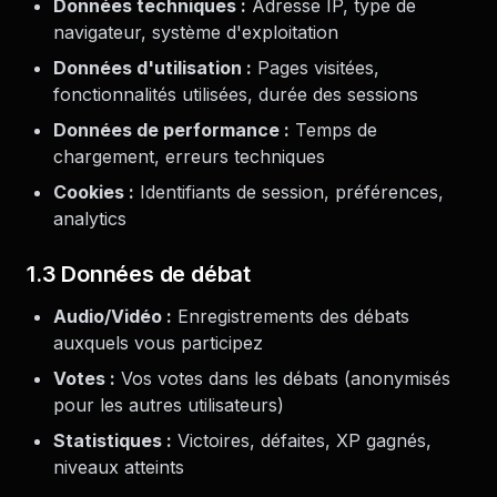
Données techniques :
Adresse IP, type de
navigateur, système d'exploitation
Données d'utilisation :
Pages visitées,
fonctionnalités utilisées, durée des sessions
Données de performance :
Temps de
chargement, erreurs techniques
Cookies :
Identifiants de session, préférences,
analytics
1.3 Données de débat
Audio/Vidéo :
Enregistrements des débats
auxquels vous participez
Votes :
Vos votes dans les débats (anonymisés
pour les autres utilisateurs)
Statistiques :
Victoires, défaites, XP gagnés,
niveaux atteints