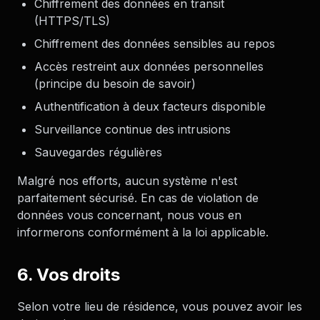
Chiffrement des données en transit
(HTTPS/TLS)
Chiffrement des données sensibles au repos
Accès restreint aux données personnelles
(principe du besoin de savoir)
Authentification à deux facteurs disponible
Surveillance continue des intrusions
Sauvegardes régulières
Malgré nos efforts, aucun système n'est
parfaitement sécurisé. En cas de violation de
données vous concernant, nous vous en
informerons conformément à la loi applicable.
6. Vos droits
Selon votre lieu de résidence, vous pouvez avoir les