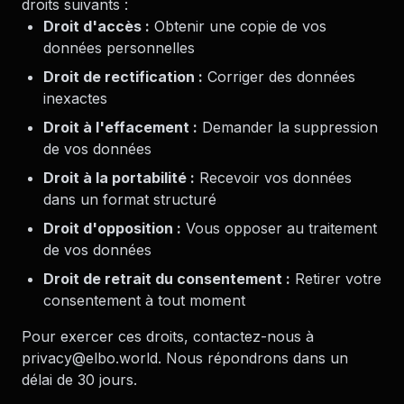
droits suivants :
Droit d'accès :
Obtenir une copie de vos
données personnelles
Droit de rectification :
Corriger des données
inexactes
Droit à l'effacement :
Demander la suppression
de vos données
Droit à la portabilité :
Recevoir vos données
dans un format structuré
Droit d'opposition :
Vous opposer au traitement
de vos données
Droit de retrait du consentement :
Retirer votre
consentement à tout moment
Pour exercer ces droits, contactez-nous à
privacy@elbo.world. Nous répondrons dans un
délai de 30 jours.