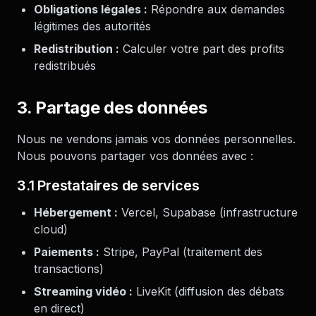
Obligations légales :
Répondre aux demandes
légitimes des autorités
Redistribution :
Calculer votre part des profits
redistribués
3. Partage des données
Nous ne vendons jamais vos données personnelles.
Nous pouvons partager vos données avec :
3.1 Prestataires de services
Hébergement :
Vercel, Supabase (infrastructure
cloud)
Paiements :
Stripe, PayPal (traitement des
transactions)
Streaming vidéo :
LiveKit (diffusion des débats
en direct)