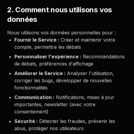
2. Comment nous utilisons vos
données
Nous utilisons vos données personnelles pour :
Fournir le Service :
Créer et maintenir votre
compte, permettre les débats
Personnaliser l'expérience :
Recommandations
de débats, préférences d'affichage
Améliorer le Service :
Analyser l'utilisation,
corriger les bugs, développer de nouvelles
fonctionnalités
Communication :
Notifications, mises à jour
importantes, newsletter (avec votre
consentement)
Sécurité :
Détecter les fraudes, prévenir les
abus, protéger nos utilisateurs