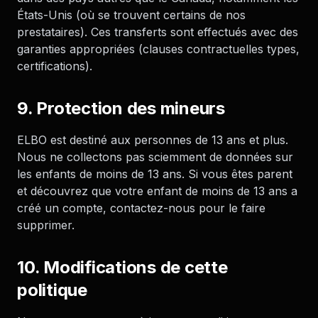
États-Unis (où se trouvent certains de nos
prestataires). Ces transferts sont effectués avec des
garanties appropriées (clauses contractuelles types,
certifications).
9. Protection des mineurs
ELBO est destiné aux personnes de 13 ans et plus.
Nous ne collectons pas sciemment de données sur
les enfants de moins de 13 ans. Si vous êtes parent
et découvrez que votre enfant de moins de 13 ans a
créé un compte, contactez-nous pour le faire
supprimer.
10. Modifications de cette
politique