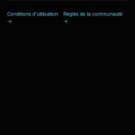
Conditions d'utilisation
Règles de la communauté
→
→