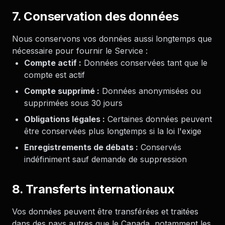
7. Conservation des données
Nous conservons vos données aussi longtemps que
nécessaire pour fournir le Service :
Compte actif :
Données conservées tant que le
compte est actif
Compte supprimé :
Données anonymisées ou
supprimées sous 30 jours
Obligations légales :
Certaines données peuvent
être conservées plus longtemps si la loi l'exige
Enregistrements de débats :
Conservés
indéfiniment sauf demande de suppression
8. Transferts internationaux
Vos données peuvent être transférées et traitées
dans des pays autres que le Canada, notamment les