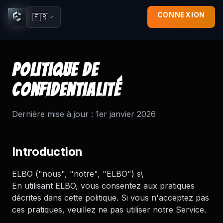
CONNEXION
🇫🇷
Politique de
confidentialité
Dernière mise à jour : 1er janvier 2026
Introduction
ELBO ("nous", "notre", "ELBO") s\
En utilisant ELBO, vous consentez aux pratiques
décrites dans cette politique. Si vous n'acceptez pas
ces pratiques, veuillez ne pas utiliser notre Service.