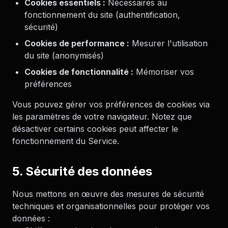
Cookies essentiels :
Nécessaires au
fonctionnement du site (authentification,
sécurité)
Cookies de performance :
Mesurer l'utilisation
du site (anonymisés)
Cookies de fonctionnalité :
Mémoriser vos
préférences
Vous pouvez gérer vos préférences de cookies via
les paramètres de votre navigateur. Notez que
désactiver certains cookies peut affecter le
fonctionnement du Service.
5. Sécurité des données
Nous mettons en œuvre des mesures de sécurité
techniques et organisationnelles pour protéger vos
données :