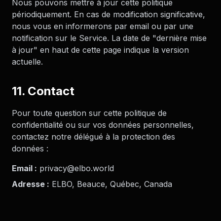
Nous pouvons mettre à jour cette politique
périodiquement. En cas de modification significative,
nous vous en informerons par email ou par une
notification sur le Service. La date de "dernière mise
à jour" en haut de cette page indique la version
actuelle.
11. Contact
Pour toute question sur cette politique de
confidentialité ou sur vos données personnelles,
contactez notre délégué à la protection des
données :
Email :
privacy@elbo.world
Adresse :
ELBO, Beauce, Québec, Canada