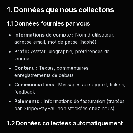
1. Données que nous collectons
1.1 Données fournies par vous
Informations de compte :
Nom d'utilisateur,
adresse email, mot de passe (hashé)
Profil :
Avatar, biographie, préférences de
langue
Contenu :
Textes, commentaires,
enregistrements de débats
Communications :
Messages au support, tickets,
feedback
Paiements :
Informations de facturation (traitées
par Stripe/PayPal, non stockées chez nous)
1.2 Données collectées automatiquement