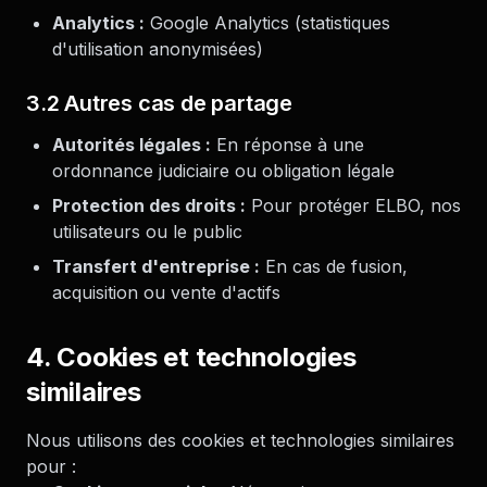
Analytics :
Google Analytics (statistiques
d'utilisation anonymisées)
3.2 Autres cas de partage
Autorités légales :
En réponse à une
ordonnance judiciaire ou obligation légale
Protection des droits :
Pour protéger ELBO, nos
utilisateurs ou le public
Transfert d'entreprise :
En cas de fusion,
acquisition ou vente d'actifs
4. Cookies et technologies
similaires
Nous utilisons des cookies et technologies similaires
pour :