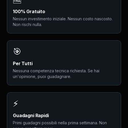
100% Gratuito
Nessun investimento iniziale. Nessun costo nascosto.
Non rischi nulla.
🎯
Per Tutti
Nessuna competenza tecnica richiesta. Se hai
un'opinione, puoi guadagnare.
⚡
Guadagni Rapidi
Primi guadagni possibili nella prima settimana. Non