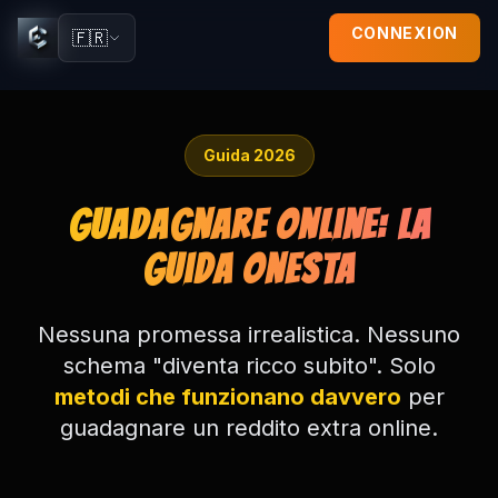
CONNEXION
🇫🇷
Guida 2026
Guadagnare Online: La
Guida Onesta
Nessuna promessa irrealistica. Nessuno
schema "diventa ricco subito". Solo
metodi che funzionano davvero
per
guadagnare un reddito extra online.