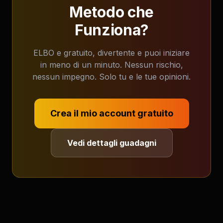
Metodo che
Funziona?
ELBO e gratuito, divertente e puoi iniziare
in meno di un minuto. Nessun rischio,
nessun impegno. Solo tu e le tue opinioni.
Crea il mio account gratuito
Vedi dettagli guadagni