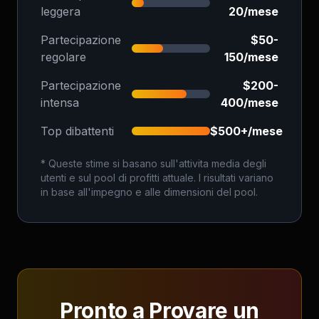
leggera
20/mese
Partecipazione
$50-
regolare
150/mese
Partecipazione
$200-
intensa
400/mese
Top dibattenti
$500+/mese
* Queste stime si basano sull'attivita media degli
utenti e sul pool di profitti attuale. I risultati variano
in base all'impegno e alle dimensioni del pool.
Pronto a Provare un