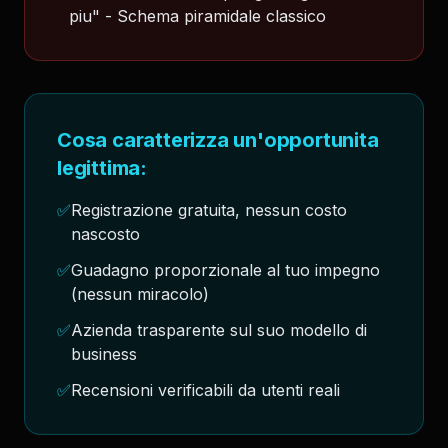
piu" - Schema piramidale classico
Cosa caratterizza un'opportunita
legittima:
✅
Registrazione gratuita, nessun costo
nascosto
✅
Guadagno proporzionale al tuo impegno
(nessun miracolo)
✅
Azienda trasparente sul suo modello di
business
✅
Recensioni verificabili da utenti reali