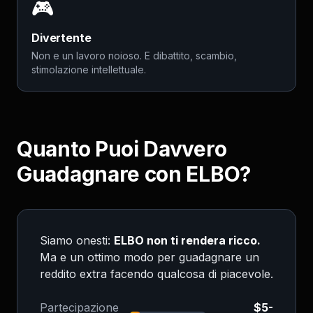
🎮
Divertente
Non e un lavoro noioso. E dibattito, scambio,
stimolazione intellettuale.
Quanto Puoi Davvero
Guadagnare con ELBO?
Siamo onesti:
ELBO non ti rendera ricco.
Ma e un ottimo modo per guadagnare un
reddito extra facendo qualcosa di piacevole.
Partecipazione
$5-