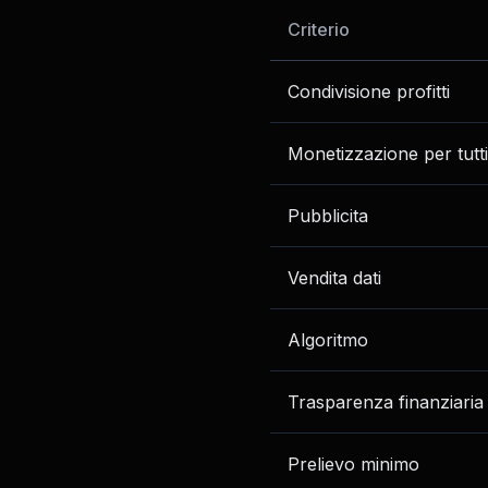
Criterio
Condivisione profitti
Monetizzazione per tutti
Pubblicita
Vendita dati
Algoritmo
Trasparenza finanziaria
Prelievo minimo