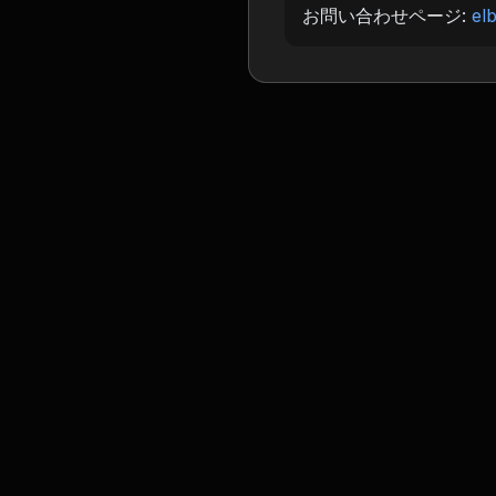
お問い合わせページ:
el