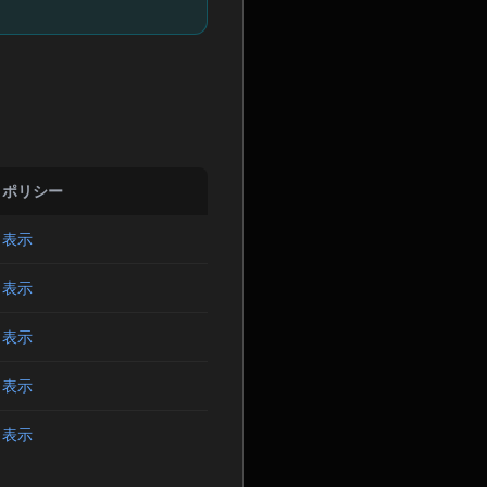
ポリシー
表示
表示
表示
表示
表示