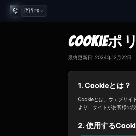
🇫🇷
FR
Cookie
最終更新日:
2024年12月22日
1. Cookieとは？
Cookieとは、ウェブサ
より、サイトがお客様の
2. 使用するCook