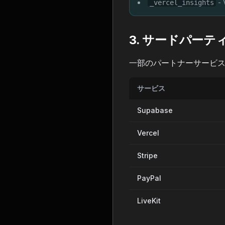
- 
_vercel_insights
3. サードパーティC
一部のパートナーサービス
サービス
Supabase
Vercel
Stripe
PayPal
LiveKit