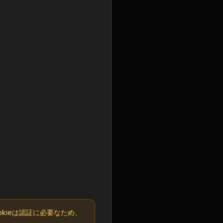
kieは認証に必要なため、