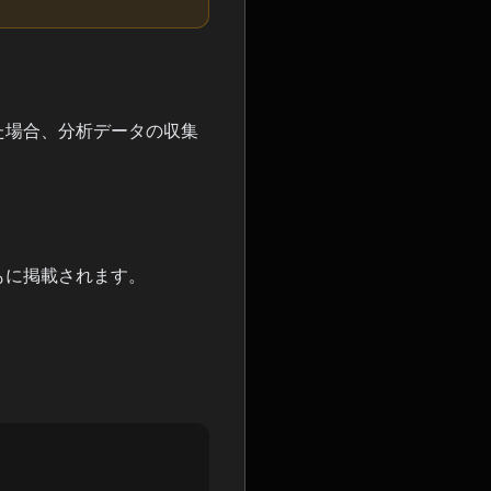
た場合、分析データの収集
もに掲載されます。