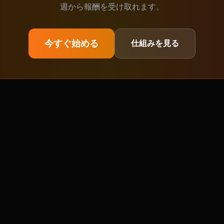
週から報酬を受け取れます。
今すぐ始める
仕組みを見る