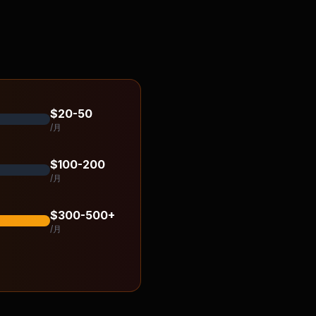
$20-50
/月
$100-200
/月
$300-500+
/月