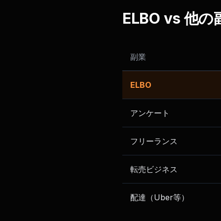
ELBO vs 他
副業
ELBO
アンケート
フリーランス
転売ビジネス
配達（Uber等）