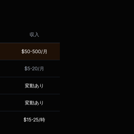
収入
$50-500/月
$5-20/月
変動あり
変動あり
$15-25/時