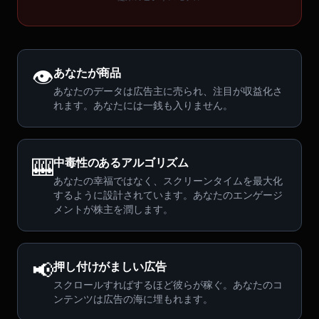
👁️
あなたが商品
あなたのデータは広告主に売られ、注目が収益化さ
れます。あなたには一銭も入りません。
🎰
中毒性のあるアルゴリズム
あなたの幸福ではなく、スクリーンタイムを最大化
するように設計されています。あなたのエンゲージ
メントが株主を潤します。
📢
押し付けがましい広告
スクロールすればするほど彼らが稼ぐ。あなたのコ
ンテンツは広告の海に埋もれます。