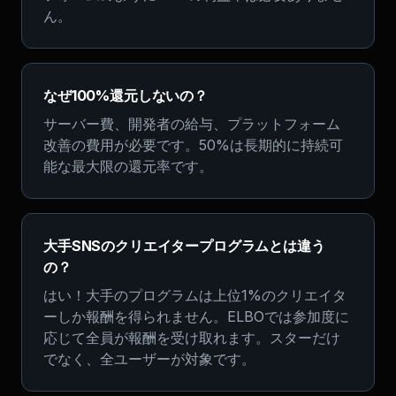
ん。
なぜ100%還元しないの？
サーバー費、開発者の給与、プラットフォーム
改善の費用が必要です。50%は長期的に持続可
能な最大限の還元率です。
大手SNSのクリエイタープログラムとは違う
の？
はい！大手のプログラムは上位1%のクリエイタ
ーしか報酬を得られません。ELBOでは参加度に
応じて全員が報酬を受け取れます。スターだけ
でなく、全ユーザーが対象です。