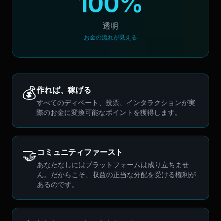
100%
透明
お金の流れが見える
💰
作れば、稼げる
すべてのディベート、投票、インタラクションが実
際のお金に変換可能なポイントを獲得します。
🤝
コミュニティファースト
あなたなしにはプラットフォームは成り立ちませ
ん。だからこそ、収益の正当な分配を受ける権利が
あるのです。