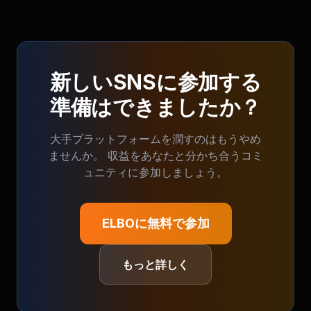
新しいSNSに参加する
準備はできましたか？
大手プラットフォームを潤すのはもうやめ
ませんか。 収益をあなたと分かち合うコミ
ュニティに参加しましょう。
ELBOに無料で参加
もっと詳しく