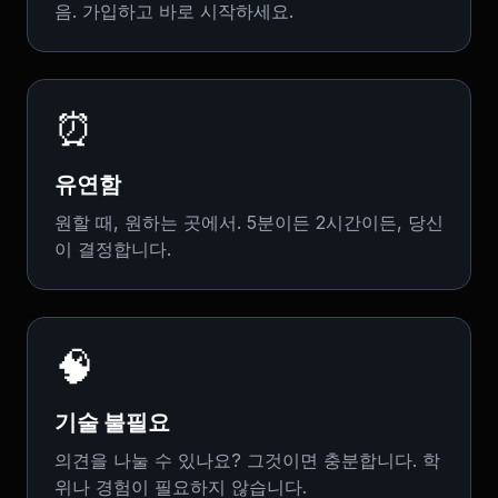
음. 가입하고 바로 시작하세요.
⏰
유연함
원할 때, 원하는 곳에서. 5분이든 2시간이든, 당신
이 결정합니다.
🧠
기술 불필요
의견을 나눌 수 있나요? 그것이면 충분합니다. 학
위나 경험이 필요하지 않습니다.