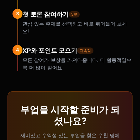
첫 토론 참여하기
3
5분
관심 있는 주제를 선택하고 바로 뛰어들어 보세
요!
XP와 포인트 모으기
4
지속적
모든 참여가 보상을 가져다줍니다. 더 활동적일수
록 더 많이 벌어요.
부업을 시작할 준비가 되
셨나요?
재미있고 수익성 있는 부업을 찾은 수천 명에