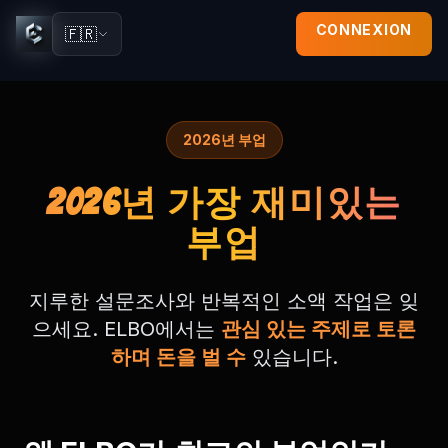
CONNEXION
🇫🇷
2026년 부업
2026년 가장 재미있는
부업
지루한 설문조사와 반복적인 소액 작업은 잊
으세요. ELBO에서는
관심 있는 주제로 토론
하며 돈을 벌 수
있습니다.