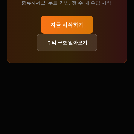
합류하세요. 무료 가입, 첫 주 내 수입 시작.
지금 시작하기
수익 구조 알아보기