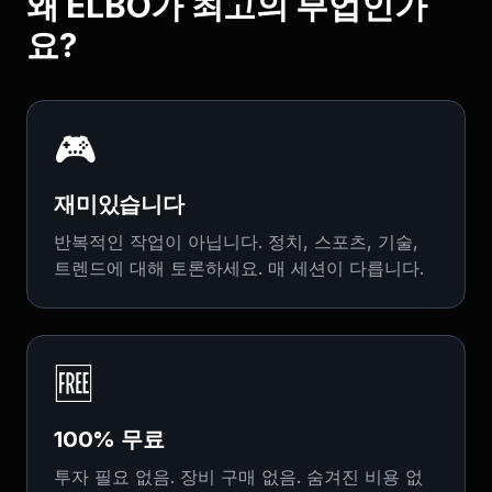
왜 ELBO가 최고의 부업인가
요?
🎮
재미있습니다
반복적인 작업이 아닙니다. 정치, 스포츠, 기술,
트렌드에 대해 토론하세요. 매 세션이 다릅니다.
🆓
100% 무료
투자 필요 없음. 장비 구매 없음. 숨겨진 비용 없