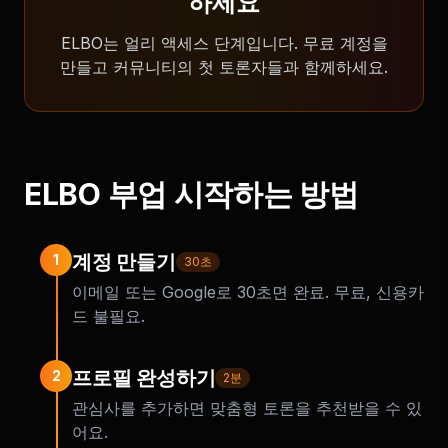
하세요
ELBO는 얼리 액세스 단계입니다. 무료 계정을
만들고 커뮤니티의 첫 토론자들과 함께하세요.
ELBO 부업 시작하는 방법
계정 만들기
1
30초
이메일 또는 Google로 30초면 완료. 무료, 신용카
드 불필요.
프로필 완성하기
2
2분
관심사를 추가하면 맞춤형 토론을 추천받을 수 있
어요.