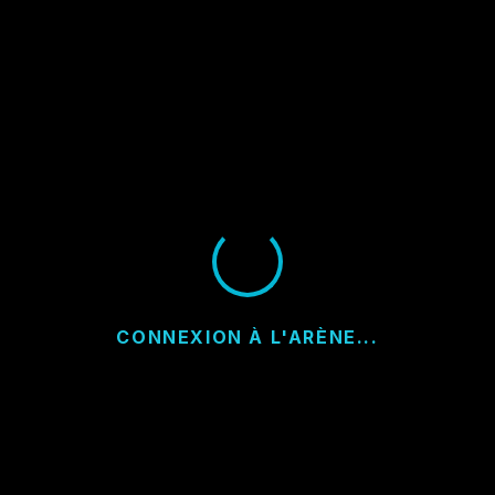
CONNEXION À L'ARÈNE...