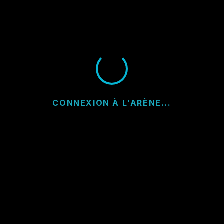
CONNEXION À L'ARÈNE...