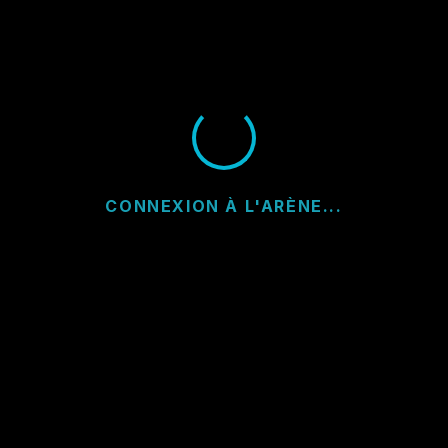
CONNEXION À L'ARÈNE...