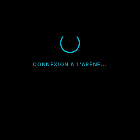
CONNEXION À L'ARÈNE...