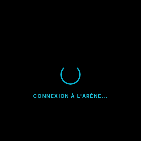
CONNEXION À L'ARÈNE...