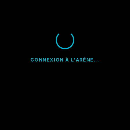
CONNEXION À L'ARÈNE...