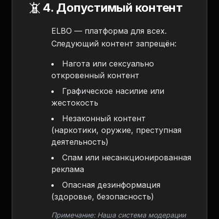
📵
4. Допустимый контент
ELBO — платформа для всех.
Следующий контент запрещён:
Нагота или сексуально
откровенный контент
Графическое насилие или
жестокость
Незаконный контент
(наркотики, оружие, преступная
деятельность)
Спам или несанкционированная
реклама
Опасная дезинформация
(здоровье, безопасность)
Примечание: Наша система модерации