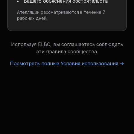
Вашего объяснения обстоятельств
Апелляции рассматриваются в течение 7
рабочих дней.
Используя ELBO, вы соглашаетесь соблюдать
эти правила сообщества.
Посмотреть полные Условия использования →