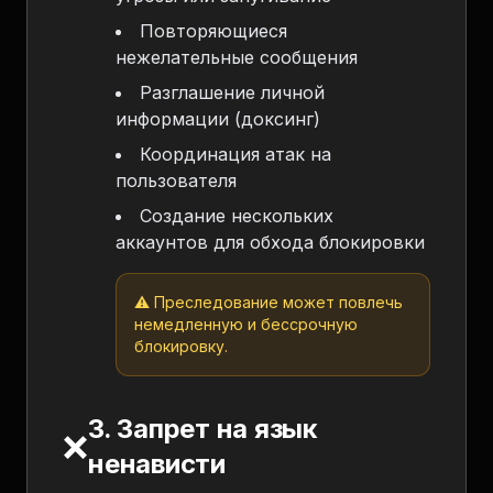
Повторяющиеся
нежелательные сообщения
Разглашение личной
информации (доксинг)
Координация атак на
пользователя
Создание нескольких
аккаунтов для обхода блокировки
⚠️ Преследование может повлечь
немедленную и бессрочную
блокировку.
3. Запрет на язык
❌
ненависти