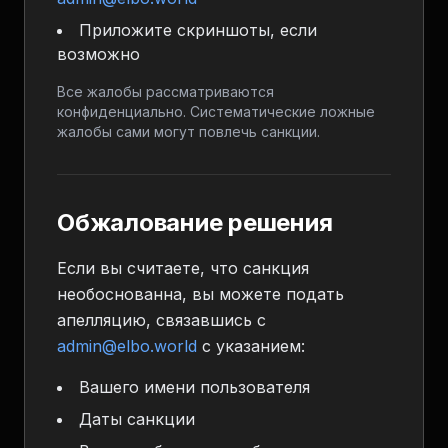
Приложите скриншоты, если
возможно
Все жалобы рассматриваются
конфиденциально. Систематические ложные
жалобы сами могут повлечь санкции.
Обжалование решения
Если вы считаете, что санкция
необоснованна, вы можете подать
апелляцию, связавшись с
admin@elbo.world
с указанием:
Вашего имени пользователя
Даты санкции