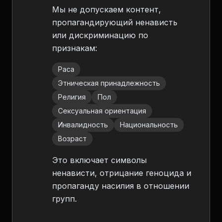
Мы не допускаем контент,
пропагандирующий ненависть
или дискриминацию по
признакам:
Раса
Этническая принадлежность
Религия
Пол
Сексуальная ориентация
Инвалидность
Национальность
Возраст
Это включает символы
ненависти, отрицание геноцида и
пропаганду насилия в отношении
групп.