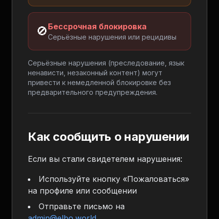
Бессрочная блокировка
🚫
Серьёзные нарушения или рецидивы
Серьёзные нарушения (преследование, язык
ненависти, незаконный контент) могут
привести к немедленной блокировке без
предварительного предупреждения.
Как сообщить о нарушении
Если вы стали свидетелем нарушения:
Используйте кнопку «Пожаловаться»
на профиле или сообщении
Отправьте письмо на
admin@elbo.world