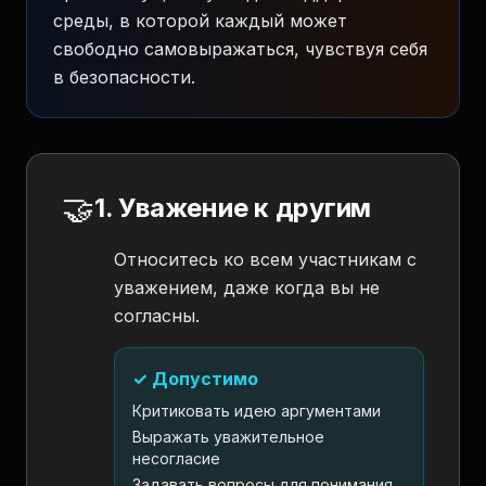
среды, в которой каждый может
свободно самовыражаться, чувствуя себя
в безопасности.
🤝
1. Уважение к другим
Относитесь ко всем участникам с
уважением, даже когда вы не
согласны.
✓ Допустимо
Критиковать идею аргументами
Выражать уважительное
несогласие
Задавать вопросы для понимания