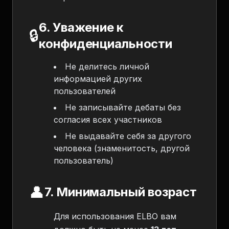
6. Уважение к
🔒
конфиденциальности
Не делитесь личной
информацией других
пользователей
Не записывайте дебаты без
согласия всех участников
Не выдавайте себя за другого
человека (знаменитость, другой
пользователь)
👤
7. Минимальный возраст
Для использования ELBO вам