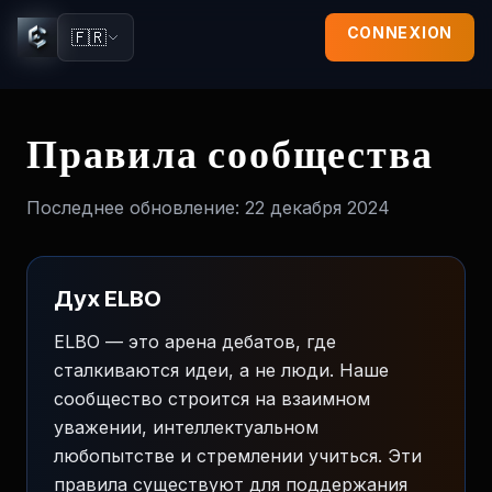
CONNEXION
🇫🇷
Правила сообщества
Последнее обновление:
22 декабря 2024
Дух ELBO
ELBO — это арена дебатов, где
сталкиваются идеи, а не люди. Наше
сообщество строится на взаимном
уважении, интеллектуальном
любопытстве и стремлении учиться. Эти
правила существуют для поддержания