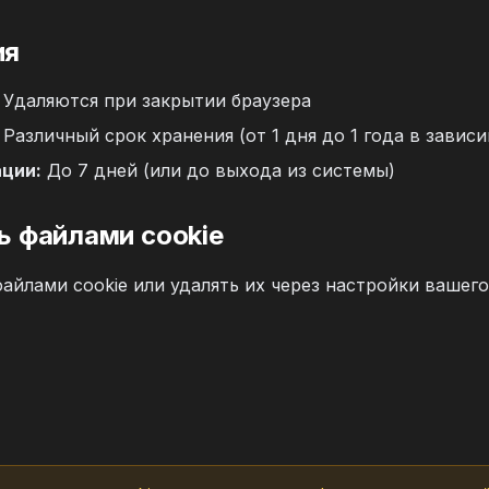
ия
Удаляются при закрытии браузера
Различный срок хранения (от 1 дня до 1 года в зависи
ации:
До 7 дней (или до выхода из системы)
ть файлами cookie
айлами cookie или удалять их через настройки вашего