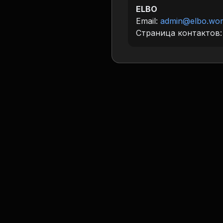
ELBO
Email:
admin@elbo.wor
Страница контактов