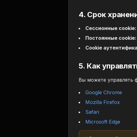
4. Срок хранен
Сессионные cookie:
Постоянные cookie:
Cookie аутентифик
5. Как управля
Вы можете управлять ф
Google Chrome
Mozilla Firefox
Safari
Microsoft Edge