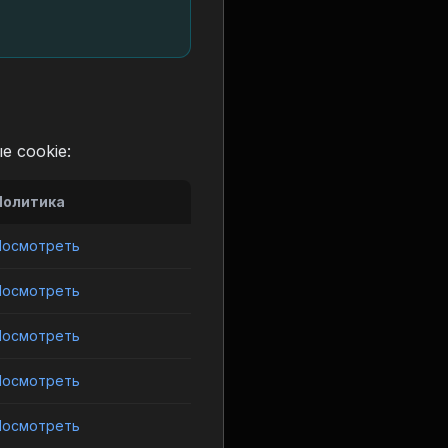
 cookie:
Политика
Посмотреть
Посмотреть
Посмотреть
Посмотреть
Посмотреть