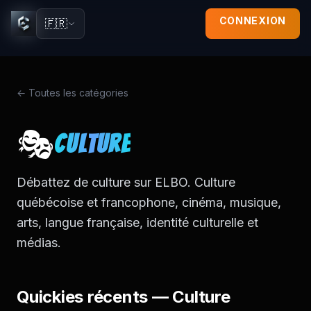
CONNEXION
🇫🇷
← Toutes les catégories
🎭
Culture
Débattez de culture sur ELBO. Culture
québécoise et francophone, cinéma, musique,
arts, langue française, identité culturelle et
médias.
Quickies récents —
Culture