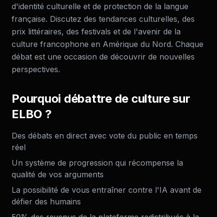
d'identité culturelle et de protection de la langue
française. Discutez des tendances culturelles, des
prix littéraires, des festivals et de l'avenir de la
culture francophone en Amérique du Nord. Chaque
débat est une occasion de découvrir de nouvelles
perspectives.
Pourquoi débattre de
culture
sur
ELBO ?
Des débats en direct avec vote du public en temps
réel
Un système de progression qui récompense la
qualité de vos arguments
La possibilité de vous entraîner contre l'IA avant de
défier des humains