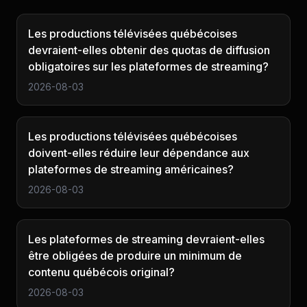
Les productions télévisées québécoises
devraient-elles obtenir des quotas de diffusion
obligatoires sur les plateformes de streaming?
2026-08-03
Les productions télévisées québécoises
doivent-elles réduire leur dépendance aux
plateformes de streaming américaines?
2026-08-03
Les plateformes de streaming devraient-elles
être obligées de produire un minimum de
contenu québécois original?
2026-08-03