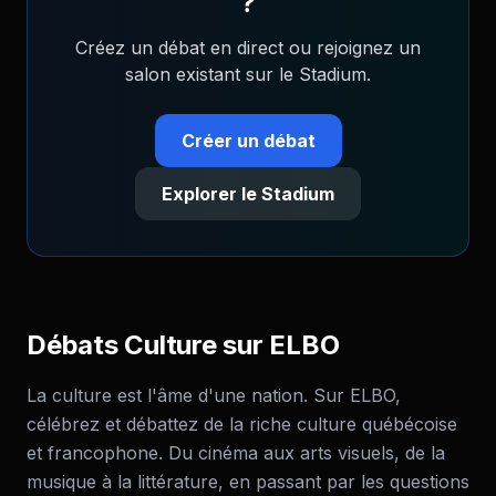
?
Créez un débat en direct ou rejoignez un
salon existant sur le Stadium.
Créer un débat
Explorer le Stadium
Débats
Culture
sur ELBO
La culture est l'âme d'une nation. Sur ELBO,
célébrez et débattez de la riche culture québécoise
et francophone. Du cinéma aux arts visuels, de la
musique à la littérature, en passant par les questions