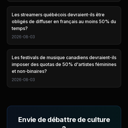
Les streamers québécois devraient-ils être
obligés de diffuser en français au moins 50% du
temps?
2026-08-03
Les festivals de musique canadiens devraient-ils
imposer des quotas de 50% d'artistes féminines
et non-binaires?
2026-08-03
Envie de débattre de
culture